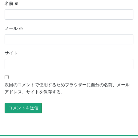
名前
※
メール
※
サイト
次回のコメントで使用するためブラウザーに自分の名前、メール
アドレス、サイトを保存する。