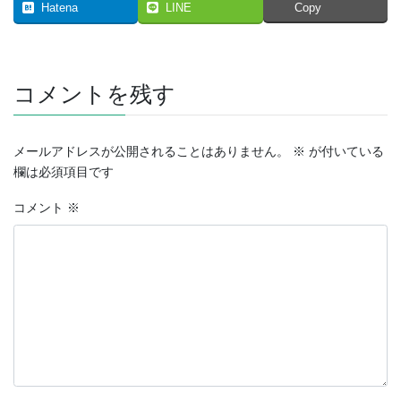
Hatena
LINE
Copy
コメントを残す
メールアドレスが公開されることはありません。
※
が付いている
欄は必須項目です
コメント
※