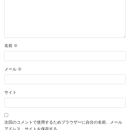
名前
※
メール
※
サイト
次回のコメントで使用するためブラウザーに自分の名前、メール
アドレス、サイトを保存する。