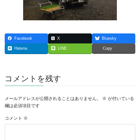
Facebook
X
Bluesky
Hatena
LINE
Copy
コメントを残す
メールアドレスが公開されることはありません。
※
が付いている
欄は必須項目です
コメント
※