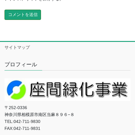
サイトマップ
プロフィール
〒252-0336
神奈川県相模原市南区当麻８９６−８
TEL:042-711-9830
FAX:042-711-9831