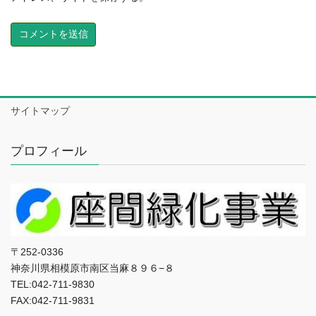
サイトマップ
プロフィール
〒252-0336
神奈川県相模原市南区当麻８９６−８
TEL:042-711-9830
FAX:042-711-9831