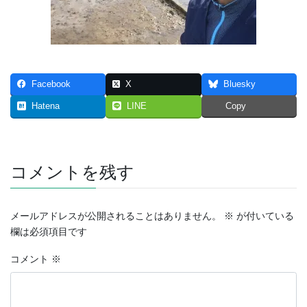
Facebook
X
Bluesky
Hatena
LINE
Copy
コメントを残す
メールアドレスが公開されることはありません。
※
が付いている
欄は必須項目です
コメント
※