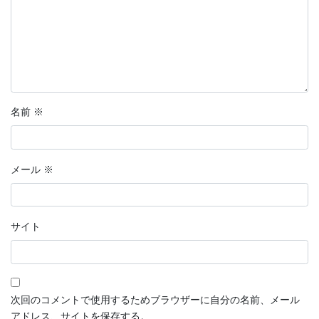
名前
※
メール
※
サイト
次回のコメントで使用するためブラウザーに自分の名前、メール
アドレス、サイトを保存する。