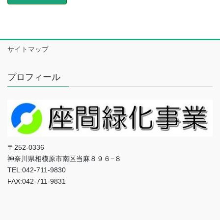
サイトマップ
プロフィール
〒252-0336
神奈川県相模原市南区当麻８９６−８
TEL:042-711-9830
FAX:042-711-9831