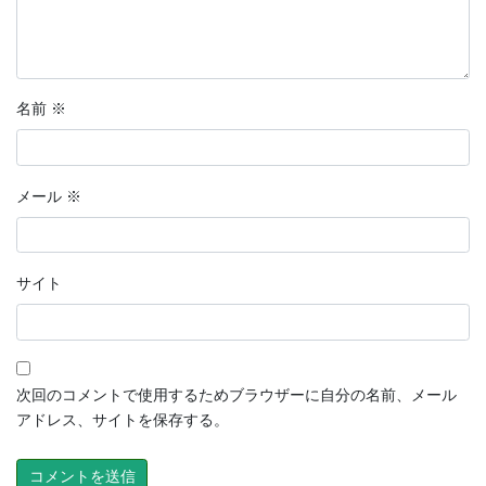
名前
※
メール
※
サイト
次回のコメントで使用するためブラウザーに自分の名前、メール
アドレス、サイトを保存する。