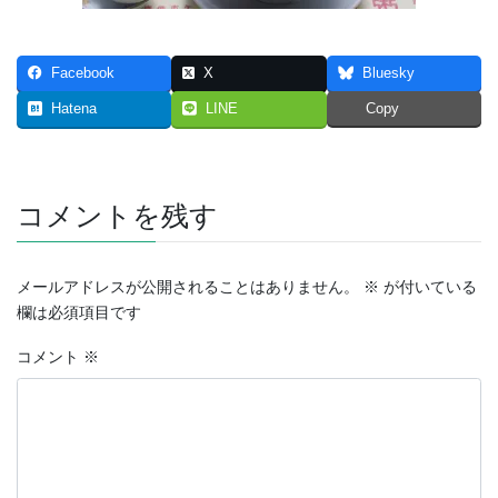
Facebook
X
Bluesky
Hatena
LINE
Copy
コメントを残す
メールアドレスが公開されることはありません。
※
が付いている
欄は必須項目です
コメント
※