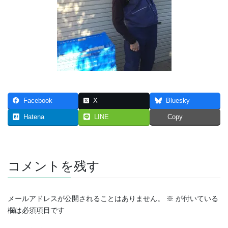
Facebook
X
Bluesky
Hatena
LINE
Copy
コメントを残す
メールアドレスが公開されることはありません。
※
が付いている
欄は必須項目です