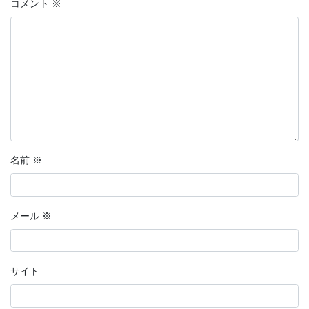
コメント
※
名前
※
メール
※
サイト