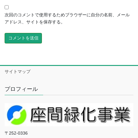
次回のコメントで使用するためブラウザーに自分の名前、メール
アドレス、サイトを保存する。
サイトマップ
プロフィール
〒252-0336